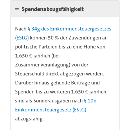
Spendenabzugsfähigkeit
Nach
§ 34g des Einkommensteuergesetzes
(EStG)
können 50 % der Zuwendungen an
politische Parteien bis zu eine Höhe von
1.650 € jährlich (bei
Zusammenveranlagung) von der
Steuerschuld direkt abgezogen werden.
Darüber hinaus gehende Beiträge und
Spenden bis zu weiteren 1.650 € jährlich
sind als Sonderausgaben nach
§ 10b
Einkommensteuergesetz (EStG)
abzugsfähig.