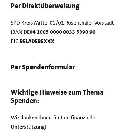
Per Direktüberweisung
SPD Kreis Mitte, 01/01 Rosenthaler Vorstadt
IBAN
DE04 1005 0000 0033 5390 90
BIC
BELADEBEXXX
Per Spendenformular
Wichtige Hinweise zum Thema
Spenden:
Wir danken Ihnen für Ihre finanzielle
Unterstützung!