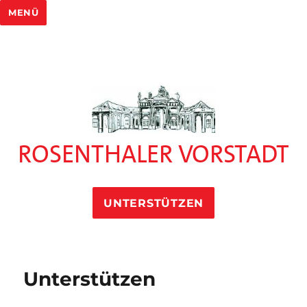
MENÜ
ROSENTHALER VORSTADT
UNTERSTÜTZEN
Unterstützen