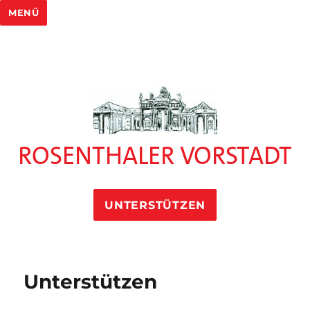
MENÜ
ROSENTHALER VORSTADT
UNTERSTÜTZEN
Unterstützen