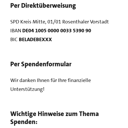
Per Direktüberweisung
SPD Kreis Mitte, 01/01 Rosenthaler Vorstadt
IBAN
DE04 1005 0000 0033 5390 90
BIC
BELADEBEXXX
Per Spendenformular
Wir danken Ihnen für Ihre finanzielle
Unterstützung!
Wichtige Hinweise zum Thema
Spenden: