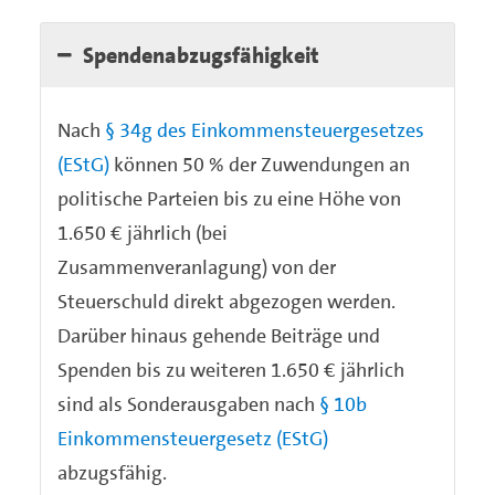
Spendenabzugsfähigkeit
Nach
§ 34g des Einkommensteuergesetzes
(EStG)
können 50 % der Zuwendungen an
politische Parteien bis zu eine Höhe von
1.650 € jährlich (bei
Zusammenveranlagung) von der
Steuerschuld direkt abgezogen werden.
Darüber hinaus gehende Beiträge und
Spenden bis zu weiteren 1.650 € jährlich
sind als Sonderausgaben nach
§ 10b
Einkommensteuergesetz (EStG)
abzugsfähig.