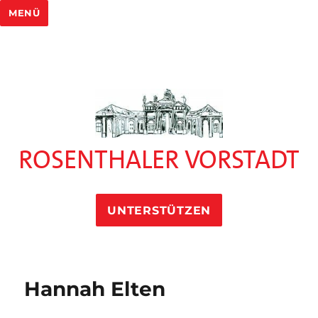
MENÜ
ROSENTHALER VORSTADT
UNTERSTÜTZEN
Hannah Elten