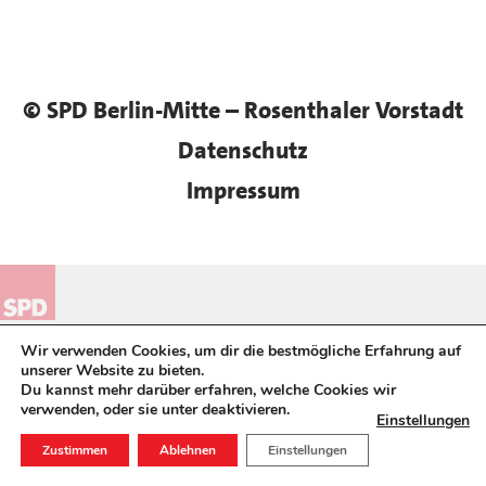
© SPD Berlin-Mitte – Rosenthaler Vorstadt
Datenschutz
Impressum
Wir verwenden Cookies, um dir die bestmögliche Erfahrung auf
unserer Website zu bieten.
Du kannst mehr darüber erfahren, welche Cookies wir
verwenden, oder sie unter
deaktivieren.
Einstellungen
NACH
Zustimmen
Ablehnen
Einstellungen
OBEN