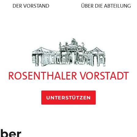
DER VORSTAND
ÜBER DIE ABTEILUNG
ROSENTHALER VORSTADT
UNTERSTÜTZEN
ber