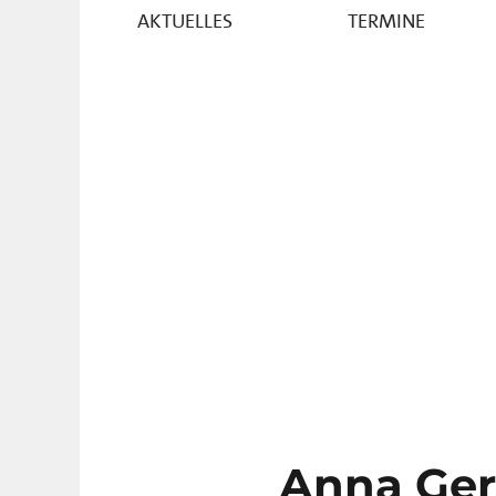
AKTUELLES
TERMINE
Anna Ger