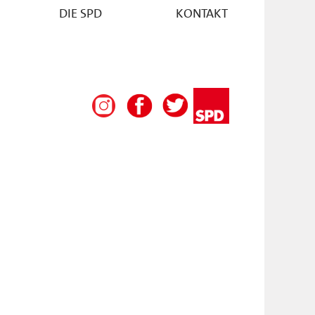
DIE SPD
KONTAKT