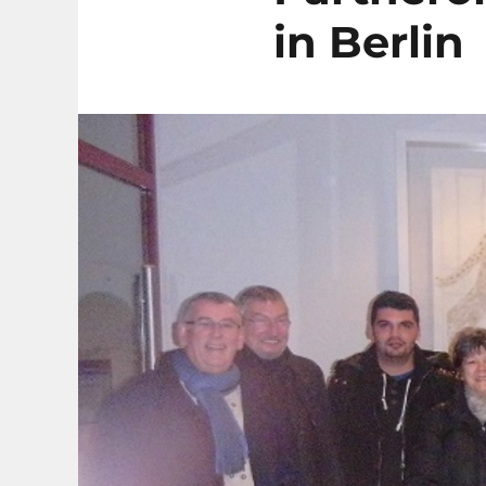
in Berlin