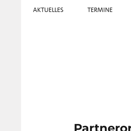
AKTUELLES
TERMINE
Partneror