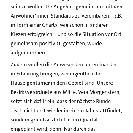
sein zu wollen. Ihr Angebot, gemeinsam mit den
Anwohner*innen Standards zu vereinbaren – z.B.
in Form einer Charta, wie schon in anderen
Kiezen erfolgreich – und so die Situation vor Ort
gemeinsam positiv zu gestalten, wurde
aufgenommen.
Zudem wollen die Anwesenden untereinander
in Erfahrung bringen, wer eigentlich die
Hauseigentümer in dem Gebiet sind. Unsere
Bezirksverordnete aus Mitte, Vera Morgenstern,
setzt sich dafür ein, dass der nächste Runde
Tisch nicht erst wieder in einem Jahr stattfindet,
sondern grundsätzlich 1 x pro Quartal
eingeplant wird, denn: Nur durch das