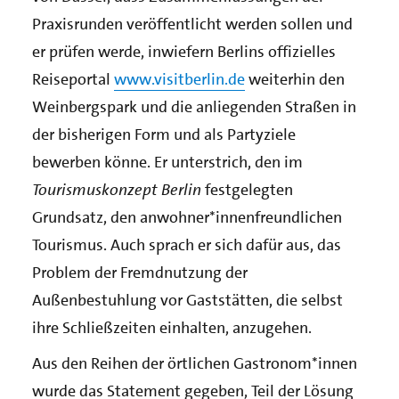
Praxisrunden veröffentlicht werden sollen und
er prüfen werde, inwiefern Berlins offizielles
Reiseportal
www.visitberlin.de
weiterhin den
Weinbergspark und die anliegenden Straßen in
der bisherigen Form und als Partyziele
bewerben könne. Er unterstrich, den im
Tourismuskonzept Berlin
festgelegten
Grundsatz, den anwohner*innenfreundlichen
Tourismus. Auch sprach er sich dafür aus, das
Problem der Fremdnutzung der
Außenbestuhlung vor Gaststätten, die selbst
ihre Schließzeiten einhalten, anzugehen.
Aus den Reihen der örtlichen Gastronom*innen
wurde das Statement gegeben, Teil der Lösung