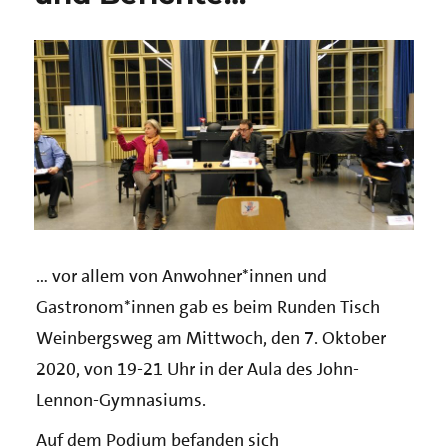
… vor allem von Anwohner*innen und
Gastronom*innen gab es beim Runden Tisch
Weinbergsweg am Mittwoch, den 7. Oktober
2020, von 19-21 Uhr in der Aula des John-
Lennon-Gymnasiums.
Auf dem Podium befanden sich