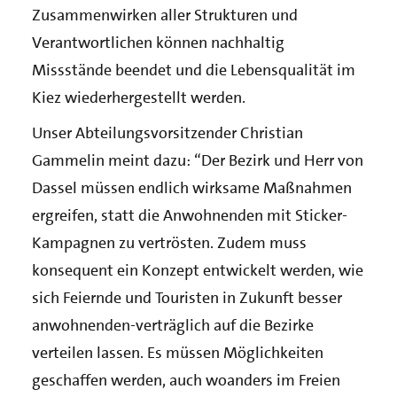
Zusammenwirken aller Strukturen und
Verantwortlichen können nachhaltig
Missstände beendet und die Lebensqualität im
Kiez wiederhergestellt werden.
Unser Abteilungsvorsitzender Christian
Gammelin meint dazu: “Der Bezirk und Herr von
Dassel müssen endlich wirksame Maßnahmen
ergreifen, statt die Anwohnenden mit Sticker-
Kampagnen zu vertrösten. Zudem muss
konsequent ein Konzept entwickelt werden, wie
sich Feiernde und Touristen in Zukunft besser
anwohnenden-verträglich auf die Bezirke
verteilen lassen. Es müssen Möglichkeiten
geschaffen werden, auch woanders im Freien