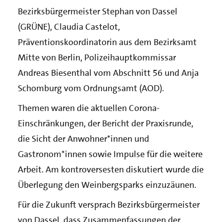
Bezirksbürgermeister Stephan von Dassel
(GRÜNE), Claudia Castelot,
Präventionskoordinatorin aus dem Bezirksamt
Mitte von Berlin, Polizeihauptkommissar
Andreas Biesenthal vom Abschnitt 56 und Anja
Schomburg vom Ordnungsamt (AOD).
Themen waren die aktuellen Corona-
Einschränkungen, der Bericht der Praxisrunde,
die Sicht der Anwohner*innen und
Gastronom*innen sowie Impulse für die weitere
Arbeit. Am kontroversesten diskutiert wurde die
Überlegung den Weinbergsparks einzuzäunen.
Für die Zukunft versprach Bezirksbürgermeister
von Dassel, dass Zusammenfassungen der