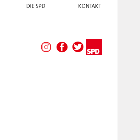
DIE SPD
KONTAKT