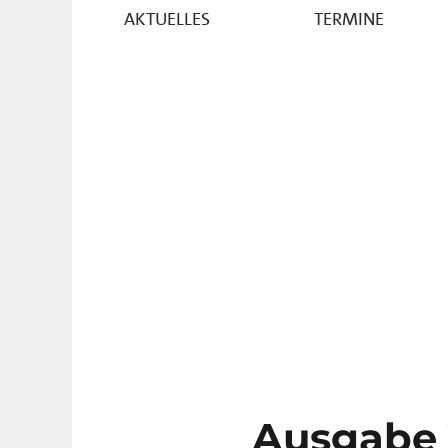
AKTUELLES
TERMINE
Ausgabe 