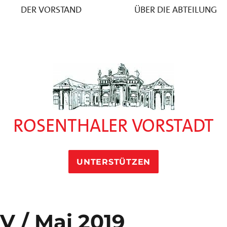
DER VORSTAND
ÜBER DIE ABTEILUNG
ROSENTHALER VORSTADT
UNTERSTÜTZEN
V / Mai 2019