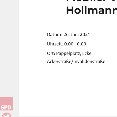
Hollman
Datum:
26. Juni 2021
Uhrzeit:
0:00 - 0:00
Ort:
Pappelplatz, Ecke
Ackerstraße/Invalidenstraße