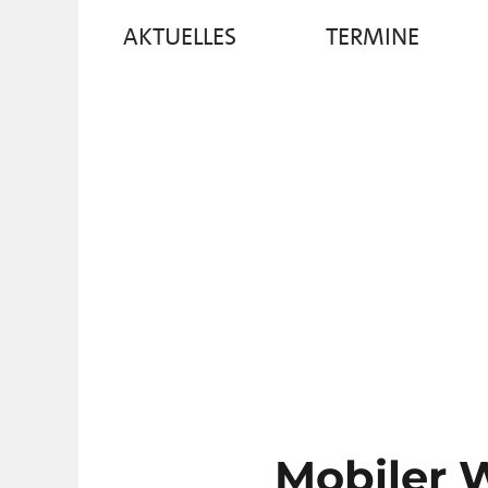
AKTUELLES
TERMINE
Mobiler 