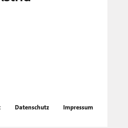
t
Datenschutz
Impressum